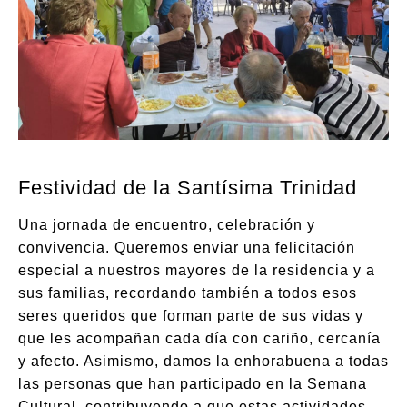
Festividad de la Santísima Trinidad
Una jornada de encuentro, celebración y
convivencia. Queremos enviar una felicitación
especial a nuestros mayores de la residencia y a
sus familias, recordando también a todos esos
seres queridos que forman parte de sus vidas y
que les acompañan cada día con cariño, cercanía
y afecto. Asimismo, damos la enhorabuena a todas
las personas que han participado en la Semana
Cultural, contribuyendo a que estas actividades