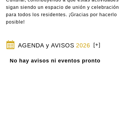
sigan siendo un espacio de unión y celebración
para todos los residentes. ¡Gracias por hacerlo
posible!
[+]
AGENDA y AVISOS
2026
No hay avisos ni eventos pronto