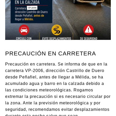
PRECAUCIÓN EN CARRETERA
Precaución en carretera. Se informa de que en la
carretera VP-2006, dirección Castrillo de Duero
desde Peñafiel, antes de llegar a Mélida, se ha
acumulado agua y barro en la calzada debido a
las condiciones meteorológicas. Rogamos
extremar la precaución si es necesario circular por
la zona. Ante la previsión meteorológica y por
seguridad, recomendamos evitar desplazamientos
durante esta noche salvo que sean