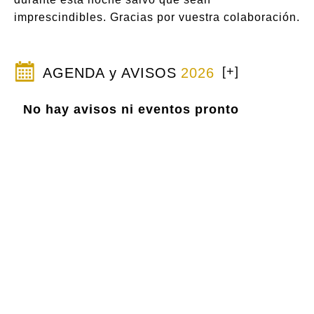
imprescindibles. Gracias por vuestra colaboración.
[+]
AGENDA y AVISOS
2026
No hay avisos ni eventos pronto