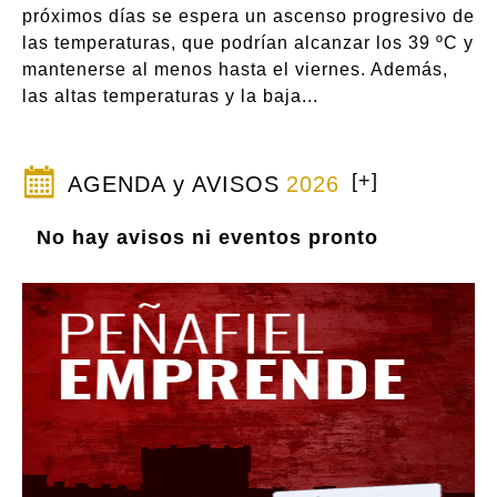
próximos días se espera un ascenso progresivo de
las temperaturas, que podrían alcanzar los 39 ºC y
mantenerse al menos hasta el viernes. Además,
las altas temperaturas y la baja...
[+]
AGENDA y AVISOS
2026
No hay avisos ni eventos pronto