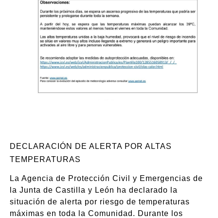
DECLARACIÓN DE ALERTA POR ALTAS
TEMPERATURAS
La Agencia de Protección Civil y Emergencias de
la Junta de Castilla y León ha declarado la
situación de alerta por riesgo de temperaturas
máximas en toda la Comunidad. Durante los